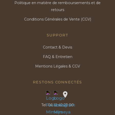
Politique en matière de remboursements et de
retours
Conditions Générales de Vente (CGV)
SUPPORT
Contact & Devis
FAQ & Entretien
Mentions Légales & CGV
RESTONS CONNECTÉS
Tel:
06 12 42 23 00