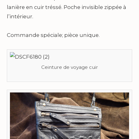
lanière en cuir tréssé. Poche invisible zippée à
l’intérieur.
Commande spéciale; pièce unique.
Ceinture de voyage cuir