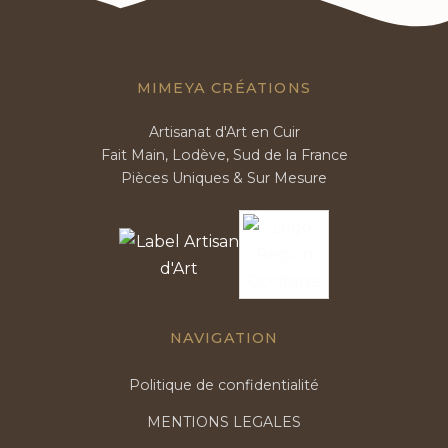
MIMEYA CRÉATIONS
Artisanat d'Art en Cuir
Fait Main, Lodève, Sud de la France
Pièces Uniques & Sur Mesure
NAVIGATION
Politique de confidentialité
MENTIONS LEGALES