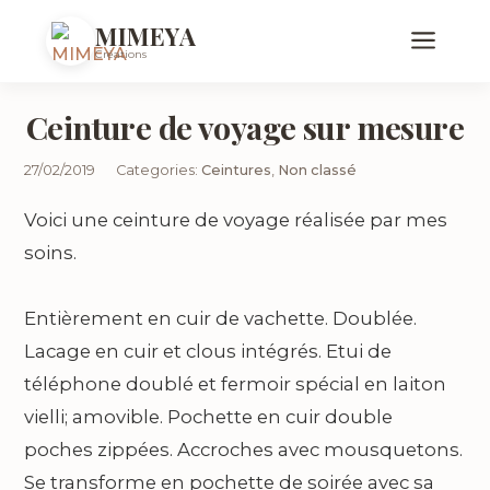
MIMEYA
Créations
Ceinture de voyage sur mesure
27/02/2019
Categories:
Ceintures
,
Non classé
Voici une ceinture de voyage réalisée par mes
soins.
Entièrement en cuir de vachette. Doublée.
Lacage en cuir et clous intégrés. Etui de
téléphone doublé et fermoir spécial en laiton
vielli; amovible. Pochette en cuir double
poches zippées. Accroches avec mousquetons.
Se transforme en pochette de soirée avec sa