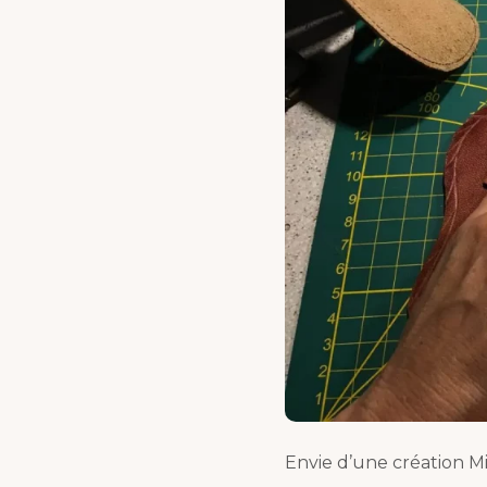
Envie d’une création M