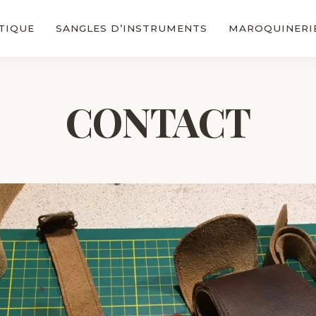
TIQUE
SANGLES D’INSTRUMENTS
MAROQUINERI
CONTACT