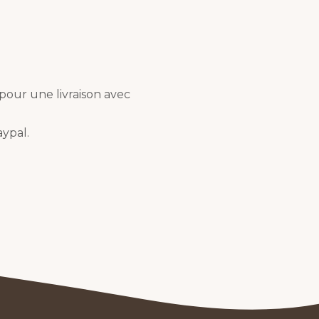
pour une livraison avec
ypal.