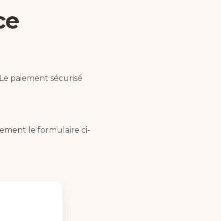
ce
 Le paiement sécurisé
ement le formulaire ci-