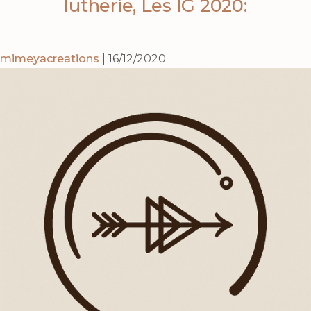
lutherie, Les IG 2020:
mimeyacreations
|
16/12/2020