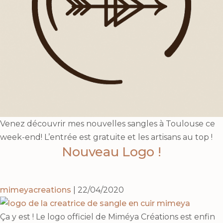
Venez découvrir mes nouvelles sangles à Toulouse ce
week-end! L’entrée est gratuite et les artisans au top !
Nouveau Logo !
mimeyacreations
|
22/04/2020
Ça y est ! Le logo officiel de Miméya Créations est enfin