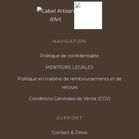
NAVIGATION
Politique de confidentialité
MENTIONS LEGALES
Politique en matière de remboursements et de
retours
Conditions Générales de Vente (CGV)
SUPPORT
Contact & Devis