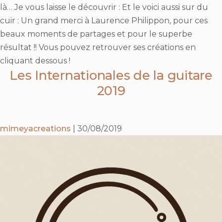
là… Je vous laisse le découvrir : Et le voici aussi sur du
cuir : Un grand merci à Laurence Philippon, pour ces
beaux moments de partages et pour le superbe
résultat !! Vous pouvez retrouver ses créations en
cliquant dessous !
Les Internationales de la guitare
2019
mimeyacreations
|
30/08/2019