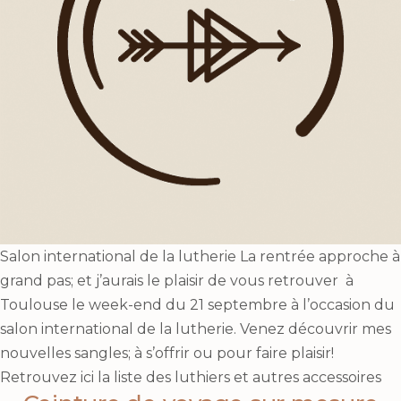
Salon international de la lutherie La rentrée approche à
grand pas; et j’aurais le plaisir de vous retrouver à
Toulouse le week-end du 21 septembre à l’occasion du
salon international de la lutherie. Venez découvrir mes
nouvelles sangles; à s’offrir ou pour faire plaisir!
Retrouvez ici la liste des luthiers et autres accessoires