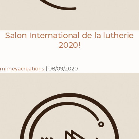
Salon International de la lutherie
2020!
mimeyacreations
|
08/09/2020