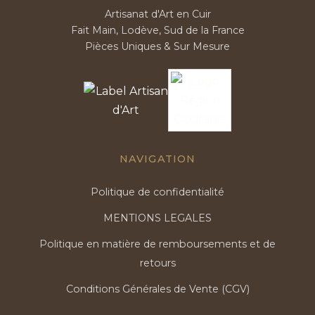
Artisanat d'Art en Cuir
Fait Main, Lodève, Sud de la France
Pièces Uniques & Sur Mesure
NAVIGATION
Politique de confidentialité
MENTIONS LEGALES
Politique en matière de remboursements et de
retours
Conditions Générales de Vente (CGV)