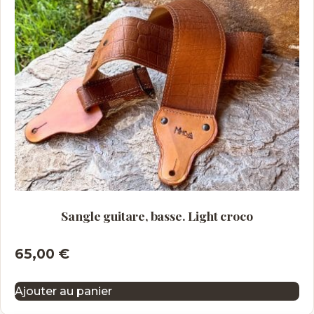
Sangle guitare, basse. Light croco
65,00
€
Ajouter au panier