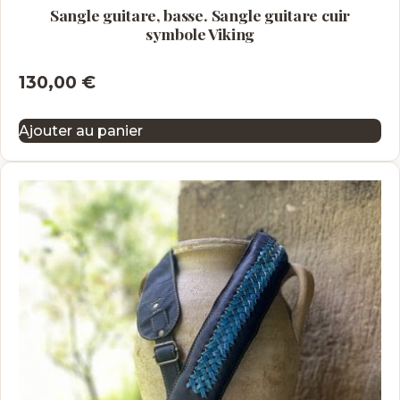
Sangle guitare, basse. Sangle guitare cuir
symbole Viking
130,00
€
Ajouter au panier