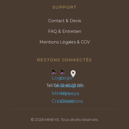
SUPPORT
Contact & Devis
FAQ & Entretien
Mentions Légales & CGV
RESTONS CONNECTÉS
Tel:
06 12 42 23 00
©
2026
MIMEYA. Tous droits réservés.