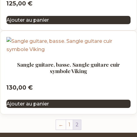
125,00
€
Ajouter au panier
Sangle guitare, basse. Sangle guitare cuir
symbole Viking
130,00
€
Ajouter au panier
←
1
2