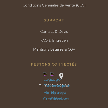
Conditions Générales de Vente (CGV)
SUPPORT
Contact & Devis
FAQ & Entretien
Mentions Légales & CGV
RESTONS CONNECTÉS
Tel:
06 12 42 23 00