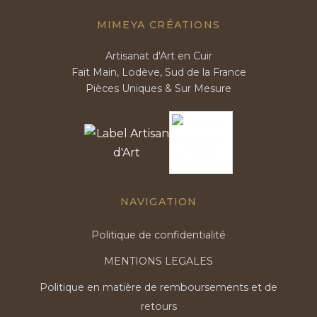
MIMEYA CRÉATIONS
Artisanat d'Art en Cuir
Fait Main, Lodève, Sud de la France
Pièces Uniques & Sur Mesure
NAVIGATION
Politique de confidentialité
MENTIONS LEGALES
Politique en matière de remboursements et de
retours