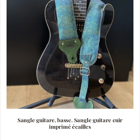
Sangle guitare, basse. Sangle guitare cuir
imprimé écailles